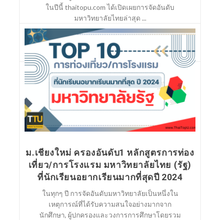
ในปีนี้ thaitopu.com ได้เปิดเผยการจัดอันดับ
มหาวิทยาลัยไทยล่าสุด ...
อ่านต่อ
ม.เชียงใหม่ ครองอันดับ1 หลักสูตรการท่อง
เที่ยว/การโรงแรม มหาวิทยาลัยไทย (รัฐ)
ที่นักเรียนอยากเรียนมากที่สุดปี 2024
ในทุกๆ ปี การจัดอันดับมหาวิทยาลัยเป็นหนึ่งใน
เหตุการณ์ที่ได้รับความสนใจอย่างมากจาก
นักศึกษา, ผู้ปกครองและวงการการศึกษาโดยรวม