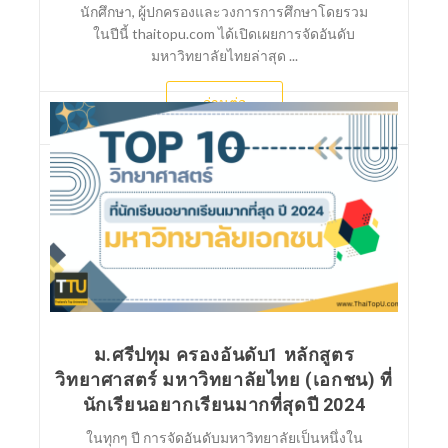
นักศึกษา, ผู้ปกครองและวงการการศึกษาโดยรวม
ในปีนี้ thaitopu.com ได้เปิดเผยการจัดอันดับ
มหาวิทยาลัยไทยล่าสุด ...
อ่านต่อ
ม.ศรีปทุม ครองอันดับ1 หลักสูตร
วิทยาศาสตร์ มหาวิทยาลัยไทย (เอกชน) ที่
นักเรียนอยากเรียนมากที่สุดปี 2024
ในทุกๆ ปี การจัดอันดับมหาวิทยาลัยเป็นหนึ่งใน