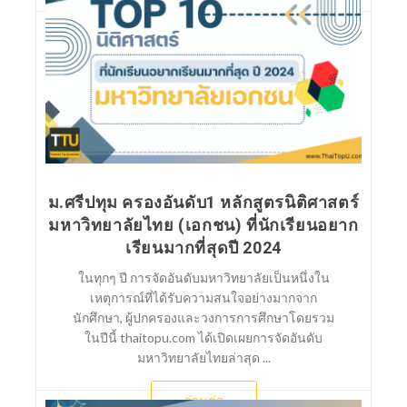
ม.ศรีปทุม ครองอันดับ1 หลักสูตรนิติศาสตร์
มหาวิทยาลัยไทย (เอกชน) ที่นักเรียนอยาก
เรียนมากที่สุดปี 2024
ในทุกๆ ปี การจัดอันดับมหาวิทยาลัยเป็นหนึ่งใน
เหตุการณ์ที่ได้รับความสนใจอย่างมากจาก
นักศึกษา, ผู้ปกครองและวงการการศึกษาโดยรวม
ในปีนี้ thaitopu.com ได้เปิดเผยการจัดอันดับ
มหาวิทยาลัยไทยล่าสุด ...
อ่านต่อ