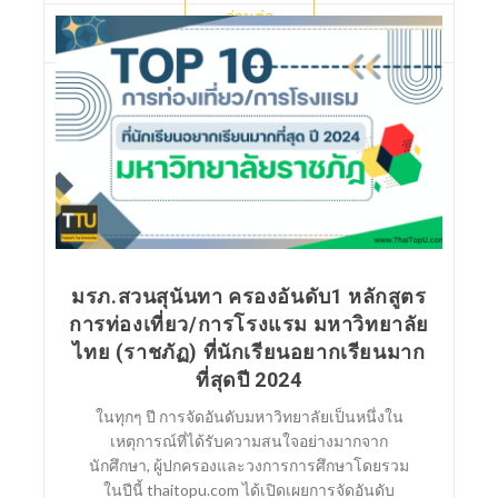
อ่านต่อ
มรภ.สวนสุนันทา ครองอันดับ1 หลักสูตร
การท่องเที่ยว/การโรงแรม มหาวิทยาลัย
ไทย (ราชภัฏ) ที่นักเรียนอยากเรียนมาก
ที่สุดปี 2024
ในทุกๆ ปี การจัดอันดับมหาวิทยาลัยเป็นหนึ่งใน
เหตุการณ์ที่ได้รับความสนใจอย่างมากจาก
นักศึกษา, ผู้ปกครองและวงการการศึกษาโดยรวม
ในปีนี้ thaitopu.com ได้เปิดเผยการจัดอันดับ