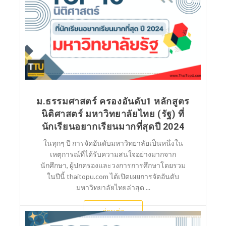
SCImago Institutions Ranking (SIR)
ม.ธรรมศาสตร์ ครองอันดับ1 หลักสูตร
นิติศาสตร์ มหาวิทยาลัยไทย (รัฐ) ที่
นักเรียนอยากเรียนมากที่สุดปี 2024
ในทุกๆ ปี การจัดอันดับมหาวิทยาลัยเป็นหนึ่งใน
เหตุการณ์ที่ได้รับความสนใจอย่างมากจาก
นักศึกษา, ผู้ปกครองและวงการการศึกษาโดยรวม
ในปีนี้ thaitopu.com ได้เปิดเผยการจัดอันดับ
มหาวิทยาลัยไทยล่าสุด ...
อ่านต่อ