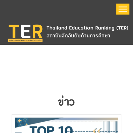
หน้าแรก
อันดับมหาวิทยาลัย
Thailand Education Ranking (TER)
ข้อมูลมหาวิทยาลัย
ข่าว
QS World University Ranking
The Times Higher Education World University Ranking
(THE)