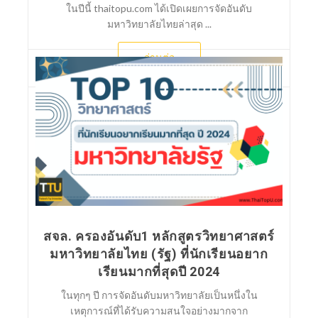
ในปีนี้ thaitopu.com ได้เปิดเผยการจัดอันดับ
มหาวิทยาลัยไทยล่าสุด ...
อ่านต่อ
สจล. ครองอันดับ1 หลักสูตรวิทยาศาสตร์
มหาวิทยาลัยไทย (รัฐ) ที่นักเรียนอยาก
เรียนมากที่สุดปี 2024
ในทุกๆ ปี การจัดอันดับมหาวิทยาลัยเป็นหนึ่งใน
เหตุการณ์ที่ได้รับความสนใจอย่างมากจาก