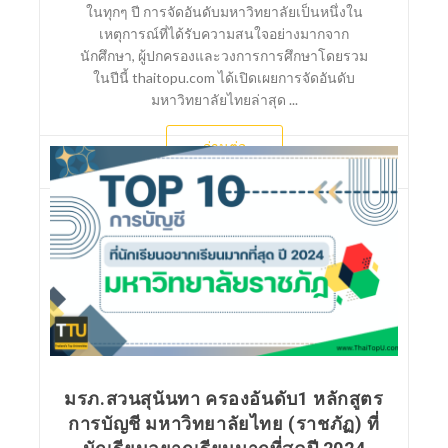
ในทุกๆ ปี การจัดอันดับมหาวิทยาลัยเป็นหนึ่งใน
เหตุการณ์ที่ได้รับความสนใจอย่างมากจาก
นักศึกษา, ผู้ปกครองและวงการการศึกษาโดยรวม
ในปีนี้ thaitopu.com ได้เปิดเผยการจัดอันดับ
มหาวิทยาลัยไทยล่าสุด ...
อ่านต่อ
มรภ.สวนสุนันทา ครองอันดับ1 หลักสูตร
การบัญชี มหาวิทยาลัยไทย (ราชภัฏ) ที่