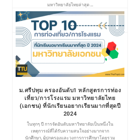
มหาวิทยาลัยไทยล่าสุด ...
อ่านต่อ
ม.ศรีปทุม ครองอันดับ1 หลักสูตรการท่อง
เที่ยว/การโรงแรม มหาวิทยาลัยไทย
(เอกชน) ที่นักเรียนอยากเรียนมากที่สุดปี
2024
ในทุกๆ ปี การจัดอันดับมหาวิทยาลัยเป็นหนึ่งใน
เหตุการณ์ที่ได้รับความสนใจอย่างมากจาก
นักศึกษา, ผู้ปกครองและวงการการศึกษาโดยรวม