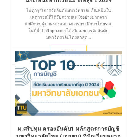
นักเรียนอยากเรียนมากที่สุดปี 2024
ในทุกๆ ปี การจัดอันดับมหาวิทยาลัยเป็นหนึ่งใน
เหตุการณ์ที่ได้รับความสนใจอย่างมากจาก
นักศึกษา, ผู้ปกครองและวงการการศึกษาโดยรวม
ในปีนี้ thaitopu.com ได้เปิดเผยการจัดอันดับ
มหาวิทยาลัยไทยล่าสุด ...
อ่านต่อ
ม.ศรีปทุม ครองอันดับ1 หลักสูตรการบัญชี
มหาวิทยาลัยไทย (เอกชน) ที่นักเรียนอยาก