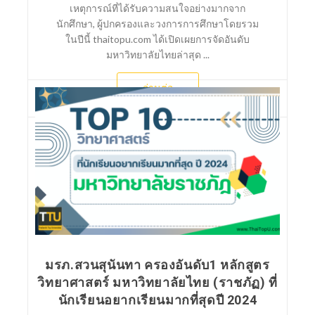
เหตุการณ์ที่ได้รับความสนใจอย่างมากจาก
นักศึกษา, ผู้ปกครองและวงการการศึกษาโดยรวม
ในปีนี้ thaitopu.com ได้เปิดเผยการจัดอันดับ
มหาวิทยาลัยไทยล่าสุด ...
อ่านต่อ
มรภ.สวนสุนันทา ครองอันดับ1 หลักสูตร
วิทยาศาสตร์ มหาวิทยาลัยไทย (ราชภัฏ) ที่
นักเรียนอยากเรียนมากที่สุดปี 2024