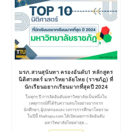
มรภ.สวนสุนันทา ครองอันดับ1 หลักสูตร
นิติศาสตร์ มหาวิทยาลัยไทย (ราชภัฏ) ที่
นักเรียนอยากเรียนมากที่สุดปี 2024
ในทุกๆ ปี การจัดอันดับมหาวิทยาลัยเป็นหนึ่งใน
เหตุการณ์ที่ได้รับความสนใจอย่างมากจาก
นักศึกษา, ผู้ปกครองและวงการการศึกษาโดยรวม
ในปีนี้ thaitopu.com ได้เปิดเผยการจัดอันดับ
มหาวิทยาลัยไทยล่าสุด ...