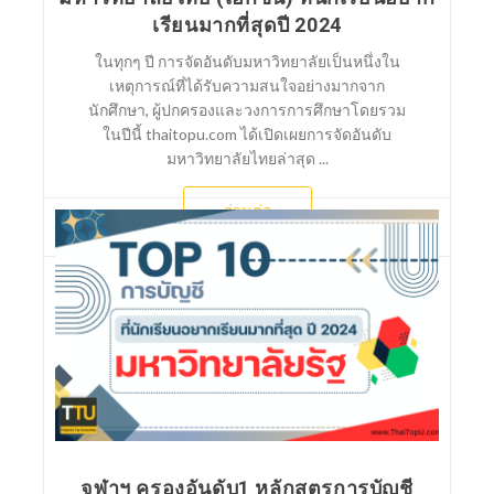
เรียนมากที่สุดปี 2024
ในทุกๆ ปี การจัดอันดับมหาวิทยาลัยเป็นหนึ่งใน
เหตุการณ์ที่ได้รับความสนใจอย่างมากจาก
นักศึกษา, ผู้ปกครองและวงการการศึกษาโดยรวม
ในปีนี้ thaitopu.com ได้เปิดเผยการจัดอันดับ
มหาวิทยาลัยไทยล่าสุด ...
อ่านต่อ
จุฬาฯ ครองอันดับ1 หลักสูตรการบัญชี