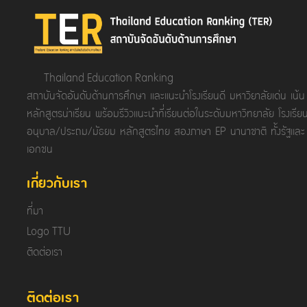
Thailand Education Ranking
สถาบันจัดอันดับด้านการศึกษา และแนะนำโรงเรียนดี มหาวิยาลัยเด่น เน้น
หลักสูตรน่าเรียน พร้อมรีวิวแนะนำที่เรียนต่อในระดับมหาวิทยาลัย โรงเรีย
อนุบาล/ประถม/มัธยม หลักสูตรไทย สองภาษา EP นานาชาติ ทั้งรัฐและ
เอกชน
เกี่ยวกับเรา
ที่มา
Logo TTU
ติดต่อเรา
ติดต่อเรา