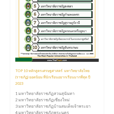
TOP 10 หลักสูตรเศรษฐศาสตร์
มหาวิทยาลัยไทย
(ราชภัฏ) ยอดนิยม ที่นักเรียนอยากเรียนมากที่สุด ปี
2023
1 มหาวิทยาลัยราชภัฏสวนสุนันทา
2 มหาวิทยาลัยราชภัฏเชียงใหม่
3 มหาวิทยาลัยราชภัฏบ้านสมเด็จเจ้าพระยา
4 มหาวิทยาลัยราชภัฏพระนคร