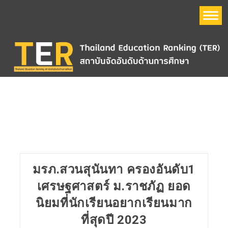
หน้าแรก
อันดับมหาวิทยาลัย
Thailand Education Ranking (TER)
ข้อมูลมหาวิทยาลัย
มรภ.สวนสุนันทา ครองอันดับ1
QS World University Ranking
เศรษฐศาสตร์ ม.ราชภัฏ ยอด
นิยมที่นักเรียนอยากเรียนมาก
The Times Higher Education World University Ranking
(THE)
ที่สุดปี 2023