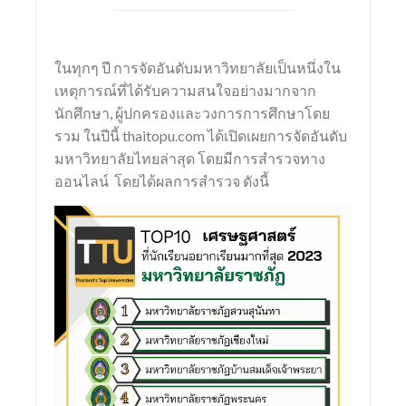
SCImago Institutions Ranking (SIR)
ในทุกๆ ปี การจัดอันดับมหาวิทยาลัยเป็นหนึ่งใน
เหตุการณ์ที่ได้รับความสนใจอย่างมากจาก
นักศึกษา, ผู้ปกครองและวงการการศึกษาโดย
รวม ในปีนี้ thaitopu.com ได้เปิดเผยการจัดอันดับ
มหาวิทยาลัยไทยล่าสุด โดยมีการสำรวจทาง
ออนไลน์ โดยได้ผลการสำรวจ ดังนี้