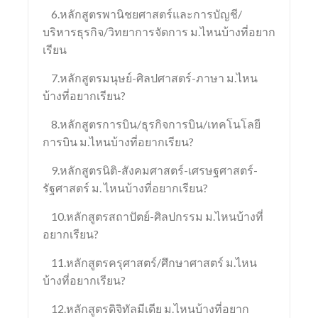
6.หลักสูตรพานิชยศาสตร์และการบัญชี/
บริหารธุรกิจ/วิทยาการจัดการ ม.ไหนบ้างที่อยาก
เรียน
7.หลักสูตรมนุษย์-ศิลปศาสตร์-ภาษา ม.ไหน
บ้างที่อยากเรียน?
8.หลักสูตรการบิน/ธุรกิจการบิน/เทคโนโลยี
การบิน ม.ไหนบ้างที่อยากเรียน?
9.หลักสูตรนิติ-สังคมศาสตร์-เศรษฐศาสตร์-
รัฐศาสตร์ ม. ไหนบ้างที่อยากเรียน?
10.หลักสูตรสถาปัตย์-ศิลปกรรม ม.ไหนบ้างที่
อยากเรียน?
11.หลักสูตรครุศาสตร์/ศึกษาศาสตร์ ม.ไหน
บ้างที่อยากเรียน?
12.หลักสูตรดิจิทัลมีเดีย ม.ไหนบ้างที่อยาก