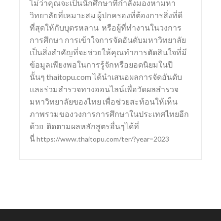
ไม่ว่าคุณจะเป็นนักศึกษาที่กำลังมองหามหา
วิทยาลัยที่เหมาะสม ผู้ปกครองที่ต้องการสิ่งที่ดี
ที่สุดให้กับบุตรหลาน หรือผู้ที่ทำงานในวงการ
การศึกษา การเข้าใจการจัดอันดับมหาวิทยาลัย
เป็นสิ่งสำคัญที่จะช่วยให้คุณทำการตัดสินใจที่มี
ข้อมูลเพียงพอในการรู้จักหรือยอดนิยมในปี
นั้นๆ thaitopu.com ได้นำเสนอผลการจัดอันดับ
และร่วมสำรวจทางออนไลน์เพื่อวัดผลสำรวจ
มหาวิทยาลัยของไทย เพื่อช่วยสะท้อนให้เห็น
ภาพรวมของวงการการศึกษาในประเทศไทยอีก
ด้วย ติดตามผลหลักสูตรอื่นๆได้ที่
นี่
https://www.thaitopu.com/ter/?year=2023