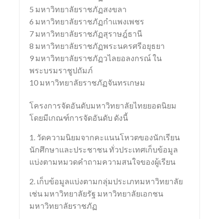
5 มหาวิทยาลัยราชภัฏสงขลา
6 มหาวิทยาลัยราชภัฏกำแพงเพชร
7 มหาวิทยาลัยราชภัฏสุราษฎ์ธานี
8 มหาวิทยาลัยราชภัฏพระนครศรีอยุธยา
9 มหาวิทยาลัยราชภัฏวไลยอลงกรณ์ ใน
พระบรมราชูปถัมภ์
10 มหาวิทยาลัยราชภัฏจันทรเกษม
โครงการจัดอันดับมหาวิทยาลัยไทยยอดนิยม
โดยมีเกณฑ์การจัดอันดับ ดังนี้
1. วัดความนิยมจากคะแนนโหวตของนักเรียน
นักศึกษาและประชาชน ทั่วประเทศเก็บข้อมูล
แบ่งตามหมวดคำถามความสนใจของผู้เรียน
2. เก็บข้อมูลแบ่งตามกลุ่มประเภทมหาวิทยาลัย
เช่น มหาวิทยาลัยรัฐ มหาวิทยาลัยเอกชน
มหาวิทยาลัยราชภัฏ