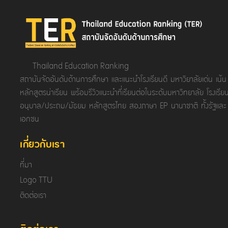
Thailand Education Ranking
สถาบันจัดอันดับด้านการศึกษา และแนะนำโรงเรียนดี มหาวิยาลัยเด่น เน้น
หลักสูตรน่าเรียน พร้อมรีวิวแนะนำที่เรียนต่อในระดับมหาวิทยาลัย โรงเรีย
อนุบาล/ประถม/มัธยม หลักสูตรไทย สองภาษา EP นานาชาติ ทั้งรัฐและ
เอกชน
เกี่ยวกับเรา
ที่มา
Logo TTU
ติดต่อเรา