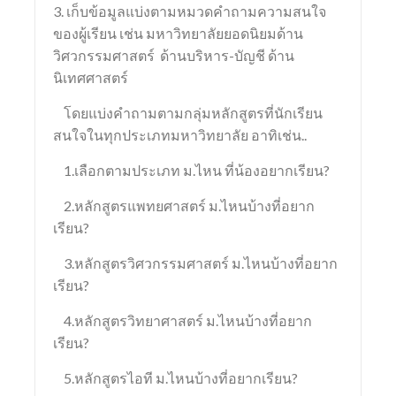
3. เก็บข้อมูลแบ่งตามหมวดคำถามความสนใจ
ของผู้เรียน เช่น มหาวิทยาลัยยอดนิยมด้าน
วิศวกรรมศาสตร์ ด้านบริหาร-บัญชี ด้าน
นิเทศศาสตร์
โดยแบ่งคำถามตามกลุ่มหลักสูตรที่นักเรียน
สนใจในทุกประเภทมหาวิทยาลัย อาทิเช่น..
1.เลือกตามประเภท ม.ไหน ที่น้องอยากเรียน?
2.หลักสูตรแพทยศาสตร์ ม.ไหนบ้างที่อยาก
เรียน?
3.หลักสูตรวิศวกรรมศาสตร์ ม.ไหนบ้างที่อยาก
เรียน?
4.หลักสูตรวิทยาศาสตร์ ม.ไหนบ้างที่อยาก
เรียน?
5.หลักสูตรไอที ม.ไหนบ้างที่อยากเรียน?