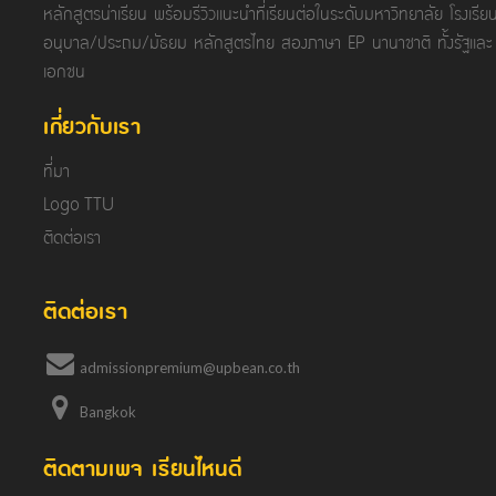
หลักสูตรน่าเรียน พร้อมรีวิวแนะนำที่เรียนต่อในระดับมหาวิทยาลัย โรงเรีย
อนุบาล/ประถม/มัธยม หลักสูตรไทย สองภาษา EP นานาชาติ ทั้งรัฐและ
เอกชน
เกี่ยวกับเรา
ที่มา
Logo TTU
ติดต่อเรา
ติดต่อเรา
admissionpremium@upbean.co.th
Bangkok
ติดตามเพจ เรียนไหนดี