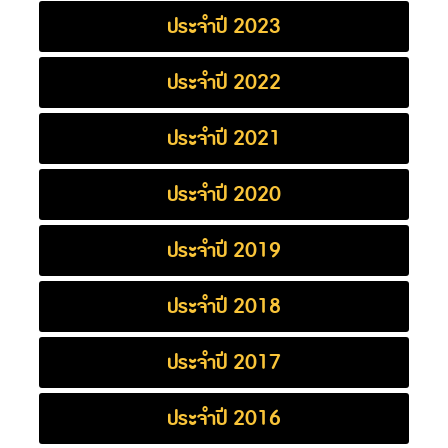
ประจำปี 2023
ประจำปี 2022
ประจำปี 2021
ประจำปี 2020
ประจำปี 2019
ประจำปี 2018
ประจำปี 2017
ประจำปี 2016