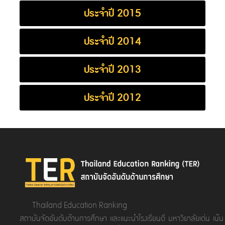
ประจำปี 2015
ประจำปี 2014
ประจำปี 2013
ประจำปี 2012
Thailand Education Ranking
สถาบันจัดอันดับด้านการศึกษา และแนะนำโรงเรียนดี มหาวิยาลัยเด่น เน้น