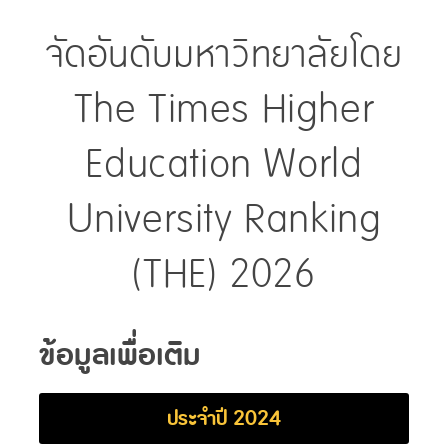
จัดอันดับมหาวิทยาลัยโดย
SCImago Institutions Ranking (SIR)
The Times Higher
Education World
University Ranking
(THE) 2026
ข้อมูลเพื่อเติม
ประจำปี 2024