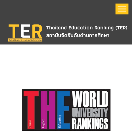
หน้าแรก
อันดับมหาวิทยาลัย
Thailand Education Ranking (TER)
ข้อมูลมหาวิทยาลัย
QS World University Ranking
The Times Higher Education World University Ranking
(THE)