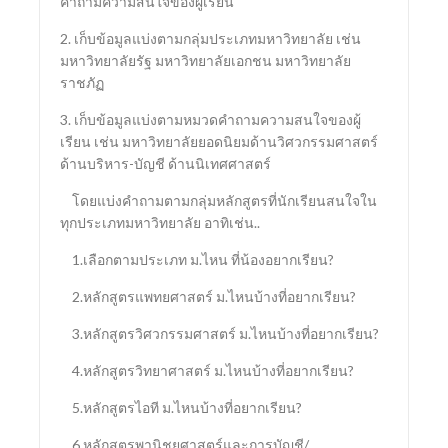
คำถามความสนใจของผู้เรียน
2. เก็บข้อมูลแบ่งตามกลุ่มประเภทมหาวิทยาลัย เช่น
มหาวิทยาลัยรัฐ มหาวิทยาลัยเอกชน มหาวิทยาลัย
ราชภัฏ
3. เก็บข้อมูลแบ่งตามหมวดคำถามความสนใจของผู้
เรียน เช่น มหาวิทยาลัยยอดนิยมด้านวิศวกรรมศาสตร์
ด้านบริหาร-บัญชี ด้านนิเทศศาสตร์
โดยแบ่งคำถามตามกลุ่มหลักสูตรที่นักเรียนสนใจใน
ทุกประเภทมหาวิทยาลัย อาทิเช่น..
1.เลือกตามประเภท ม.ไหน ที่น้องอยากเรียน?
2.หลักสูตรแพทยศาสตร์ ม.ไหนบ้างที่อยากเรียน?
3.หลักสูตรวิศวกรรมศาสตร์ ม.ไหนบ้างที่อยากเรียน?
4.หลักสูตรวิทยาศาสตร์ ม.ไหนบ้างที่อยากเรียน?
5.หลักสูตรไอที ม.ไหนบ้างที่อยากเรียน?
6.หลักสูตรพานิชยศาสตร์และการบัญชี/