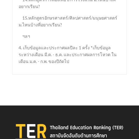
อยากเรียน?
15.หลักสูตรอักษรศาสตร์/ศิลปศาสตร์/มนุษยศาสตร์
ม.ไหนบ้างที่อยากเรียน?
ฯลฯ
4. เก็บข้อมูลและประกาศผลปีละ 1 ครั้ง *เก็บข้อมูล
ระหว่างเดือน มี.ค. - ธ.ค. และประกาศผลการโหวต ใน
เดือน ม.ค. - ก.พ. ของปีถัดไป