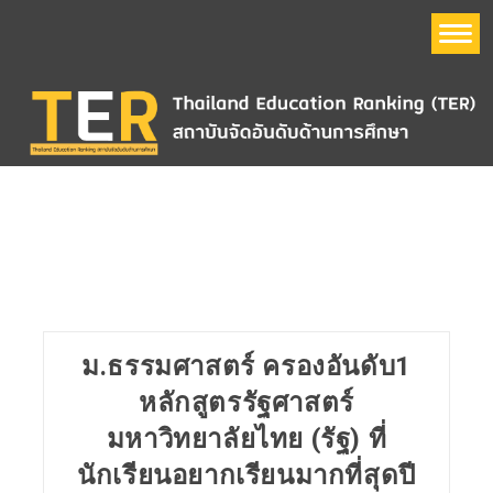
หน้าแรก
อันดับมหาวิทยาลัย
Thailand Education Ranking (TER)
ข้อมูลมหาวิทยาลัย
ม.ธรรมศาสตร์ ครองอันดับ1
QS World University Ranking
หลักสูตรรัฐศาสตร์
มหาวิทยาลัยไทย (รัฐ) ที่
The Times Higher Education World University Ranking
(THE)
นักเรียนอยากเรียนมากที่สุดปี