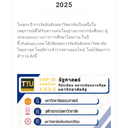
2025
SCImago Institutions Ranking (SIR)
ในทุกๆ ปี การจัดอันดับมหาวิทยาลัยเป็นหนึ่งใน
เหตุการณ์ที่ได้รับความสนใจอย่างมากจากนักศึกษา, ผู้
ปกครองและวงการการศึกษาโดยรวม ในปี
นี้ thaitopu.com ได้เปิดเผยการจัดอันดับมหาวิทยาลัย
ไทยล่าสุด โดยมีการสำรวจทางออนไลน์ โดยได้ผลการ
สำรวจ ดังนี้