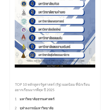
TOP 10 หลักสูตรรัฐศาสตร์ (รัฐ) ยอดนิยม ที่นักเรียน
อยากเรียนมากที่สุด ปี 2025
1
มหาวิทยาลัยธรรมศาสตร์
2
จุฬาลงกรณ์มหาวิทยาลัย