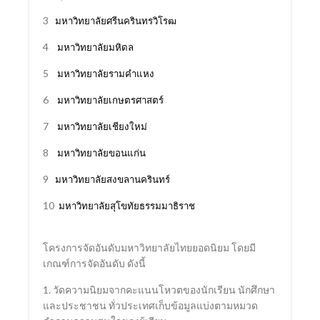
3
มหาวิทยาลัยศรีนครินทรวิโรฒ
4
มหาวิทยาลัยมหิดล
5
มหาวิทยาลัยรามคำแหง
6
มหาวิทยาลัยเกษตรศาสตร์
7
มหาวิทยาลัยเชียงใหม่
8
มหาวิทยาลัยขอนแก่น
9
มหาวิทยาลัยสงขลานครินทร์
10
มหาวิทยาลัยสุโขทัยธรรมมาธิราช
โครงการจัดอันดับมหาวิทยาลัยไทยยอดนิยม โดยมี
เกณฑ์การจัดอันดับ ดังนี้
1. วัดความนิยมจากคะแนนโหวตของนักเรียน นักศึกษา
และประชาชน ทั่วประเทศเก็บข้อมูลแบ่งตามหมวด