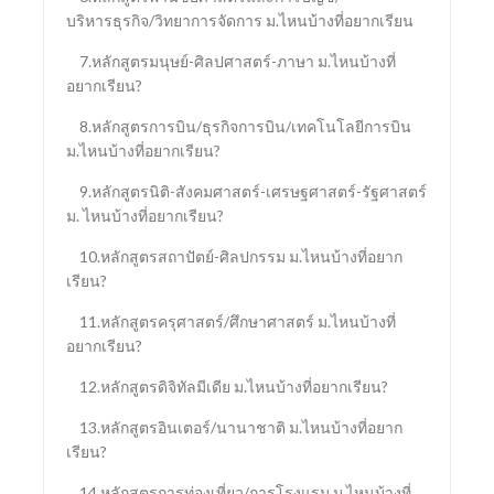
บริหารธุรกิจ/วิทยาการจัดการ ม.ไหนบ้างที่อยากเรียน
7.หลักสูตรมนุษย์-ศิลปศาสตร์-ภาษา ม.ไหนบ้างที่
อยากเรียน?
8.หลักสูตรการบิน/ธุรกิจการบิน/เทคโนโลยีการบิน
ม.ไหนบ้างที่อยากเรียน?
9.หลักสูตรนิติ-สังคมศาสตร์-เศรษฐศาสตร์-รัฐศาสตร์
ม. ไหนบ้างที่อยากเรียน?
10.หลักสูตรสถาปัตย์-ศิลปกรรม ม.ไหนบ้างที่อยาก
เรียน?
11.หลักสูตรครุศาสตร์/ศึกษาศาสตร์ ม.ไหนบ้างที่
อยากเรียน?
12.หลักสูตรดิจิทัลมีเดีย ม.ไหนบ้างที่อยากเรียน?
13.หลักสูตรอินเตอร์/นานาชาติ ม.ไหนบ้างที่อยาก
เรียน?
14.หลักสูตรการท่องเที่ยว/การโรงแรม ม.ไหนบ้างที่