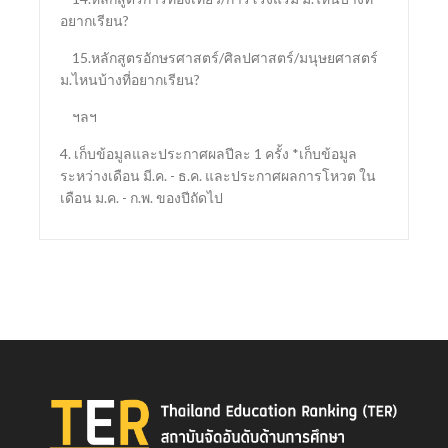
อยากเรียน?
15.หลักสูตรอักษรศาสตร์/ศิลปศาสตร์/มนุษยศาสตร์
ม.ไหนบ้างที่อยากเรียน?
ฯลฯ
4. เก็บข้อมูลและประกาศผลปีละ 1 ครั้ง *เก็บข้อมูล
ระหว่างเดือน มี.ค. - ธ.ค. และประกาศผลการโหวต ใน
เดือน ม.ค. - ก.พ. ของปีถัดไป