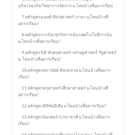
บริหารธุรกิจ/วิทยาการจัดการ ม.ไหนบ้างที่อยากเรียน
7.หลักสูตรมนุษย์-ศิลปศาสตร์-ภาษา ม.ไหนบ้างที่
อยากเรียน?
8.หลักสูตรการบิน/ธุรกิจการบิน/เทคโนโลยีการบิน
ม.ไหนบ้างที่อยากเรียน?
9.หลักสูตรนิติ-สังคมศาสตร์-เศรษฐศาสตร์-รัฐศาสตร์
ม. ไหนบ้างที่อยากเรียน?
10.หลักสูตรสถาปัตย์-ศิลปกรรม ม.ไหนบ้างที่อยาก
เรียน?
11.หลักสูตรครุศาสตร์/ศึกษาศาสตร์ ม.ไหนบ้างที่
อยากเรียน?
12.หลักสูตรดิจิทัลมีเดีย ม.ไหนบ้างที่อยากเรียน?
13.หลักสูตรอินเตอร์/นานาชาติ ม.ไหนบ้างที่อยาก
เรียน?
14.หลักสูตรการท่องเที่ยว/การโรงแรม ม.ไหนบ้างที่