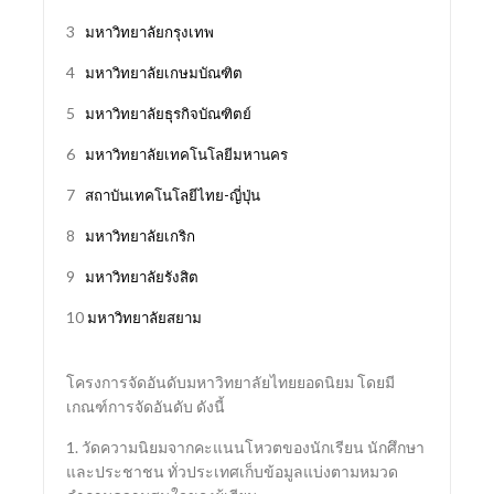
3
มหาวิทยาลัยกรุงเทพ
4
มหาวิทยาลัยเกษมบัณฑิต
5
มหาวิทยาลัยธุรกิจบัณฑิตย์
6
มหาวิทยาลัยเทคโนโลยีมหานคร
7
สถาบันเทคโนโลยีไทย-ญี่ปุ่น
8
มหาวิทยาลัยเกริก
9
มหาวิทยาลัยรังสิต
10
มหาวิทยาลัยสยาม
โครงการจัดอันดับมหาวิทยาลัยไทยยอดนิยม โดยมี
เกณฑ์การจัดอันดับ ดังนี้
1. วัดความนิยมจากคะแนนโหวตของนักเรียน นักศึกษา
และประชาชน ทั่วประเทศเก็บข้อมูลแบ่งตามหมวด