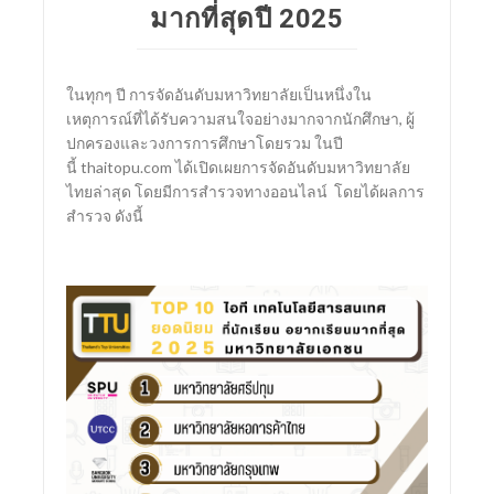
มากที่สุดปี 2025
SCImago Institutions Ranking (SIR)
ในทุกๆ ปี การจัดอันดับมหาวิทยาลัยเป็นหนึ่งใน
เหตุการณ์ที่ได้รับความสนใจอย่างมากจากนักศึกษา, ผู้
ปกครองและวงการการศึกษาโดยรวม ในปี
นี้ thaitopu.com ได้เปิดเผยการจัดอันดับมหาวิทยาลัย
ไทยล่าสุด โดยมีการสำรวจทางออนไลน์ โดยได้ผลการ
สำรวจ ดังนี้