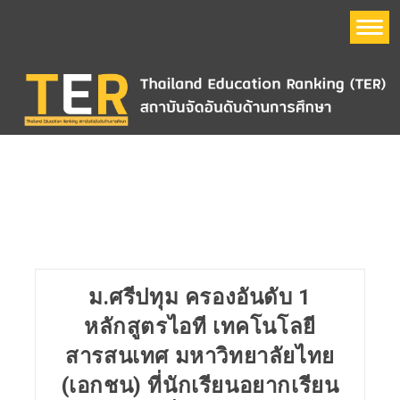
หน้าแรก
อันดับมหาวิทยาลัย
Thailand Education Ranking (TER)
ข้อมูลมหาวิทยาลัย
ม.ศรีปทุม ครองอันดับ 1
QS World University Ranking
หลักสูตรไอที เทคโนโลยี
สารสนเทศ มหาวิทยาลัยไทย
The Times Higher Education World University Ranking
(THE)
(เอกชน) ที่นักเรียนอยากเรียน