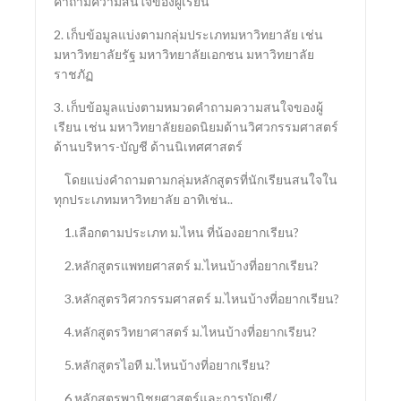
คำถามความสนใจของผู้เรียน
2. เก็บข้อมูลแบ่งตามกลุ่มประเภทมหาวิทยาลัย เช่น
มหาวิทยาลัยรัฐ มหาวิทยาลัยเอกชน มหาวิทยาลัย
ราชภัฏ
3. เก็บข้อมูลแบ่งตามหมวดคำถามความสนใจของผู้
เรียน เช่น มหาวิทยาลัยยอดนิยมด้านวิศวกรรมศาสตร์
ด้านบริหาร-บัญชี ด้านนิเทศศาสตร์
โดยแบ่งคำถามตามกลุ่มหลักสูตรที่นักเรียนสนใจใน
ทุกประเภทมหาวิทยาลัย อาทิเช่น..
1.เลือกตามประเภท ม.ไหน ที่น้องอยากเรียน?
2.หลักสูตรแพทยศาสตร์ ม.ไหนบ้างที่อยากเรียน?
3.หลักสูตรวิศวกรรมศาสตร์ ม.ไหนบ้างที่อยากเรียน?
4.หลักสูตรวิทยาศาสตร์ ม.ไหนบ้างที่อยากเรียน?
5.หลักสูตรไอที ม.ไหนบ้างที่อยากเรียน?
6.หลักสูตรพานิชยศาสตร์และการบัญชี/