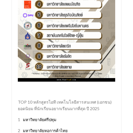
TOP 10 หลักสูตรไอที เทคโนโลยีสารสนเทศ (เอกชน)
ยอดนิยม ที่นักเรียนอยากเรียนมากที่สุด ปี 2025
1
มหาวิทยาลัยศรีปทุม
2
มหาวิทยาลัยหอการค้าไทย