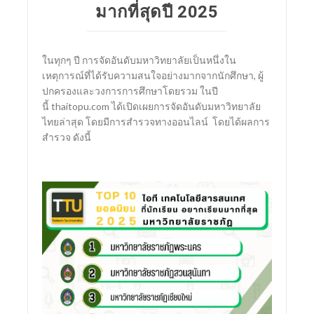
มากที่สุดปี 2025
SCImago Institutions Ranking (SIR)
ในทุกๆ ปี การจัดอันดับมหาวิทยาลัยเป็นหนึ่งใน
เหตุการณ์ที่ได้รับความสนใจอย่างมากจากนักศึกษา, ผู้
ปกครองและวงการการศึกษาโดยรวม ในปี
นี้ thaitopu.com ได้เปิดเผยการจัดอันดับมหาวิทยาลัย
ไทยล่าสุด โดยมีการสำรวจทางออนไลน์ โดยได้ผลการ
สำรวจ ดังนี้