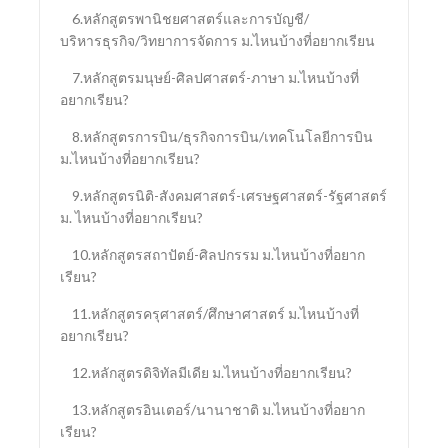
6.หลักสูตรพานิชยศาสตร์และการบัญชี/
บริหารธุรกิจ/วิทยาการจัดการ ม.ไหนบ้างที่อยากเรียน
7.หลักสูตรมนุษย์-ศิลปศาสตร์-ภาษา ม.ไหนบ้างที่
อยากเรียน?
8.หลักสูตรการบิน/ธุรกิจการบิน/เทคโนโลยีการบิน
ม.ไหนบ้างที่อยากเรียน?
9.หลักสูตรนิติ-สังคมศาสตร์-เศรษฐศาสตร์-รัฐศาสตร์
ม. ไหนบ้างที่อยากเรียน?
10.หลักสูตรสถาปัตย์-ศิลปกรรม ม.ไหนบ้างที่อยาก
เรียน?
11.หลักสูตรครุศาสตร์/ศึกษาศาสตร์ ม.ไหนบ้างที่
อยากเรียน?
12.หลักสูตรดิจิทัลมีเดีย ม.ไหนบ้างที่อยากเรียน?
13.หลักสูตรอินเตอร์/นานาชาติ ม.ไหนบ้างที่อยาก
เรียน?