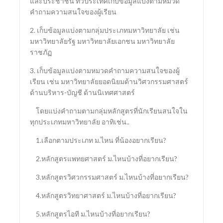
และประชาชน ทั่วประเทศเก็บข้อมูลแบ่งตามหมวด
คำถามความสนใจของผู้เรียน
2. เก็บข้อมูลแบ่งตามกลุ่มประเภทมหาวิทยาลัย เช่น
มหาวิทยาลัยรัฐ มหาวิทยาลัยเอกชน มหาวิทยาลัย
ราชภัฏ
3. เก็บข้อมูลแบ่งตามหมวดคำถามความสนใจของผู้
เรียน เช่น มหาวิทยาลัยยอดนิยมด้านวิศวกรรมศาสตร์
ด้านบริหาร-บัญชี ด้านนิเทศศาสตร์
โดยแบ่งคำถามตามกลุ่มหลักสูตรที่นักเรียนสนใจใน
ทุกประเภทมหาวิทยาลัย อาทิเช่น..
1.เลือกตามประเภท ม.ไหน ที่น้องอยากเรียน?
2.หลักสูตรแพทยศาสตร์ ม.ไหนบ้างที่อยากเรียน?
3.หลักสูตรวิศวกรรมศาสตร์ ม.ไหนบ้างที่อยากเรียน?
4.หลักสูตรวิทยาศาสตร์ ม.ไหนบ้างที่อยากเรียน?
5.หลักสูตรไอที ม.ไหนบ้างที่อยากเรียน?