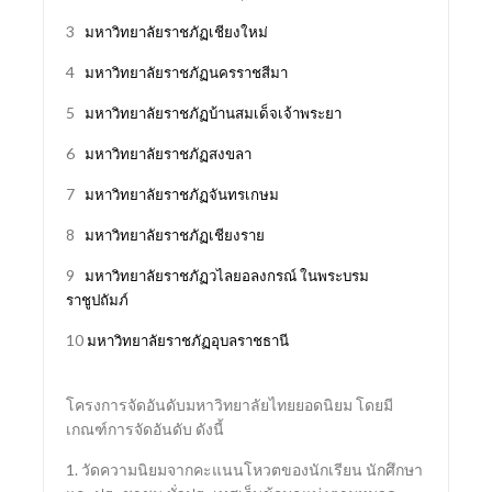
3
มหาวิทยาลัยราชภัฏเชียงใหม่
4
มหาวิทยาลัยราชภัฏนครราชสีมา
5
มหาวิทยาลัยราชภัฏบ้านสมเด็จเจ้าพระยา
6
มหาวิทยาลัยราชภัฏสงขลา
7
มหาวิทยาลัยราชภัฏจันทรเกษม
8
มหาวิทยาลัยราชภัฏเชียงราย
9
มหาวิทยาลัยราชภัฏวไลยอลงกรณ์ ในพระบรม
ราชูปถัมภ์
10
มหาวิทยาลัยราชภัฏอุบลราชธานี
โครงการจัดอันดับมหาวิทยาลัยไทยยอดนิยม โดยมี
เกณฑ์การจัดอันดับ ดังนี้
1. วัดความนิยมจากคะแนนโหวตของนักเรียน นักศึกษา