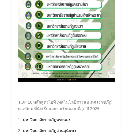
TOP 10 หลักสูตรไอที เทคโนโลยีสารสนเทศ (ราชภัฏ)
ยอดนิยม ที่นักเรียนอยากเรียนมากที่สุด ปี 2025
1
มหาวิทยาลัยราชภัฏพระนคร
2
มหาวิทยาลัยราชภัฏสวนสุนันทา