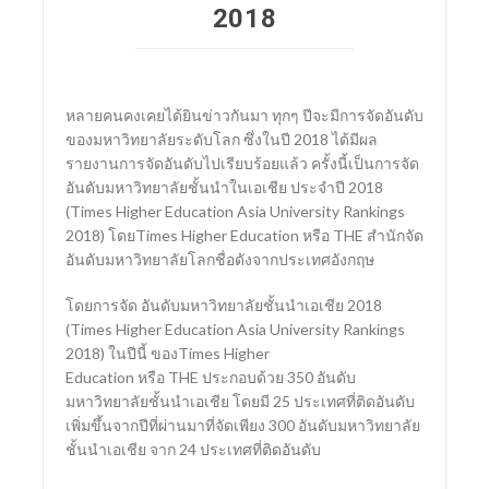
2018
SCImago Institutions Ranking (SIR)
หลายคนคงเคยได้ยินข่าวกันมา ทุกๆ ปีจะมีการจัดอันดับ
ของมหาวิทยาลัยระดับโลก ซึ่งในปี 2018 ได้มีผล
รายงานการจัดอันดับไปเรียบร้อยแล้ว ครั้งนี้เป็นการจัด
อันดับมหาวิทยาลัยชั้นนำในเอเชีย ประจำปี 2018
(Times Higher Education Asia University Rankings
2018) โดยTimes Higher Education หรือ THE สำนักจัด
อันดับมหาวิทยาลัยโลกชื่อดังจากประเทศอังกฤษ
โดยการจัด อันดับมหาวิทยาลัยชั้นนำเอเชีย 2018
(Times Higher Education Asia University Rankings
2018) ในปีนี้ ของTimes Higher
Education หรือ THE ประกอบด้วย 350 อันดับ
มหาวิทยาลัยชั้นนำเอเชีย โดยมี 25 ประเทศที่ติดอันดับ
เพิ่มขึ้นจากปีที่ผ่านมาที่จัดเพียง 300 อันดับมหาวิทยาลัย
ชั้นนำเอเชีย จาก 24 ประเทศที่ติดอันดับ