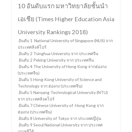
10 อันดับแรก มหาวิทยาลัยชั้นนำ
เอเชีย
(Times Higher Education Asia
University Rankings 2018)
อันดับ 1 National University of Singapore (NUS) จาก
ประเทศสิงค์โปร์
อันดับ 2 Tsinghua University จาก ประเทศจีน
อันดับ 2 Peking University จาก ประเทศจีน
อันดับ 4 The University of Hong Kong จากฮ่องกง
(ประเทศจีน)
อันดับ 5 Hong Kong University of Science and
Technology จาก ฮ่องกง (ประเทศจีน)
อันดับ 5 Nanyang Technological University (NTU)
จาก ประเทศสิงคโปร์
อันดับ 7 Chinese University of Hong Kong จาก
ฮ่องกง (ประเทศจีน)
อันดับ 8 University of Tokyo จาก ประเทศญี่ปุ่น
อันดับ 9 Seoul National University จาก ประเทศ
เกาหลีใต้