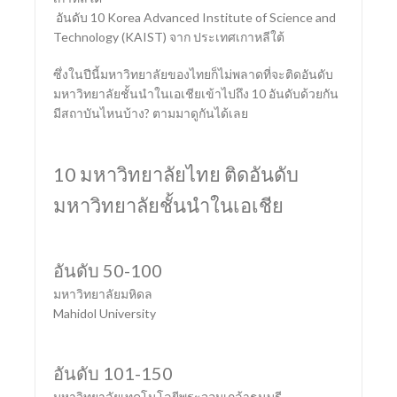
อันดับ 10 Korea Advanced Institute of Science and
Technology (KAIST) จาก ประเทศเกาหลีใต้
ซึ่งในปีนี้มหาวิทยาลัยของไทยก็ไม่พลาดที่จะติดอันดับ
มหาวิทยาลัยชั้นนำในเอเชียเข้าไปถึง 10 อันดับด้วยกัน
มีสถาบันไหนบ้าง? ตามมาดูกันได้เลย
10 มหาวิทยาลัยไทย ติดอันดับ
มหาวิทยาลัยชั้นนำในเอเชีย
อันดับ 50-100
มหาวิทยาลัยมหิดล
Mahidol University
อันดับ 101-150
มหาวิทยาลัยเทคโนโลยีพระจอมเกล้าธนบุรี