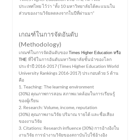
ประเทศไทย ไว้ว่า “ทั้ง 10 มหาวิทยาลัยได้คะแนนใน
ส่วนของงานวิจัยลดลงจากในปีที่ผ่านมา”
เกณฑ์ในการจัดอันดับ
(Methodology)
เกณฑ์ในการจัดอันดับของ
Times Higher Education หรือ
ที่ใช้ในการอันดับมหาวิทยาลัยชั้นนำของโลก
THE
ประจำปี 2016-2017 (Times Higher Education World
University Rankings 2016-2017) ประกอบด้วย 5 ด้าน
คือ
1. Teaching: The learning environment
(30%) คุณภาพการสอน สภาพแวดล้อมในการเรียนรู้
ของผู้เรียน
2. Research: Volume, income, reputation
(30%) คุณภาพงานวิจัย ปริมาณ รายได้ และชื่อเสียง
ของงานวิจัย
3. Citations: Research influence (30%) การอ้างอิงใน
งานวิจัย การนำงานวิจัยของสถาบันไปใช้อ้างอิง