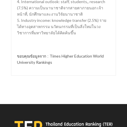
4. International outlook: staff, students,, research
(7.5%) ความเป็นนานาชาติจากสายตาภายนอก เจ้า
หน้าที่, นักศึกษาและงานวิจัยนานาชาติ
5. Industry income: knowledge transfer (2.5%) ราย
ได้ทางอุตสาหกรรม นวัตนกรรมที่เป็นสิ่งใหม่ในวง
วิชาการที่มหาวิทยาลัยได้คิดค้นขึ้น
Times Higher Education World
ขอบคุณข้อมูลจาก :
University Rankings