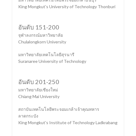
King Mongkut's University of Technology Thonburi
อันดับ 151-200
จุฬาลงกรณ์มหาวิทยาลัย
Chulalongkorn University
มหาวิทยาลัยเทคโนโลยีสุรนารี
Suranaree University of Technology
อันดับ 201-250
มหาวิทยาลัยเชียงใหม่
Chiang Mai University
สถาบันเทคโนโลยีพระจอมเกล้าเจ้าคุณทหาร
ลาดกระบัง
King Mongkut's Institute of Technology Ladkrabang