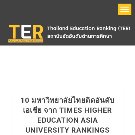
หน้าแรก
อันดับมหาวิทยาลัย
Thailand Education Ranking (TER)
ข้อมูลมหาวิทยาลัย
10 มหาวิทยาลัยไทยติดอันดับ
QS World University Ranking
เอเชีย จาก TIMES HIGHER
EDUCATION ASIA
The Times Higher Education World University Ranking
(THE)
UNIVERSITY RANKINGS