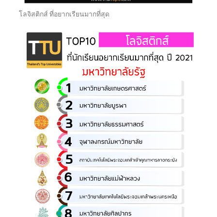
โลจิสติกส์ ที่อยากเรียนมากที่สุด