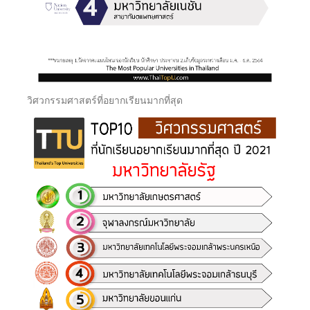
วิศวกรรมศาสตร์ที่อยากเรียนมากที่สุด