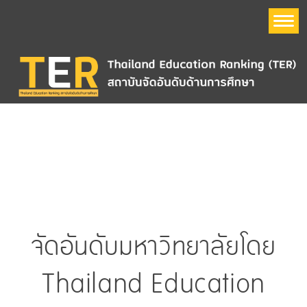
หน้าแรก
อันดับมหาวิทยาลัย
Thailand Education Ranking (TER)
ข้อมูลมหาวิทยาลัย
จัดอันดับมหาวิทยาลัยโดย
QS World University Ranking
Thailand Education
The Times Higher Education World University Ranking
(THE)