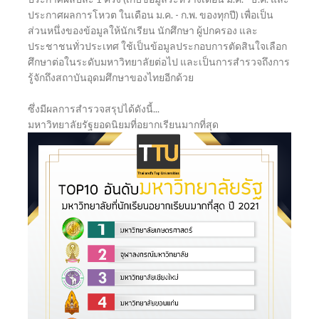
ประกาศผลการโหวต ในเดือน ม.ค. - ก.พ. ของทุกปี) เพื่อเป็น
ส่วนหนึ่งของข้อมูลให้นักเรียน นักศึกษา ผู้ปกครอง และ
ประชาชนทั่วประเทศ ใช้เป็นข้อมูลประกอบการตัดสินใจเลือก
ศึกษาต่อในระดับมหาวิทยาลัยต่อไป และเป็นการสำรวจถึงการ
รู้จักถึงสถาบันอุดมศึกษาของไทยอีกด้วย
ซึ่งมีผลการสำรวจสรุปได้ดังนี้...
มหาวิทยาลัยรัฐยอดนิยมที่อยากเรียนมากที่สุด