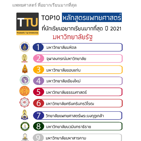
แพทยศาสตร์ ที่อยากเรียนมากที่สุด