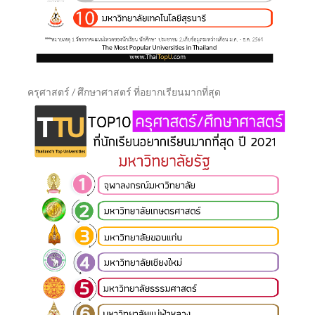
ครุศาสตร์ / ศึกษาศาสตร์ ที่อยากเรียนมากที่สุด