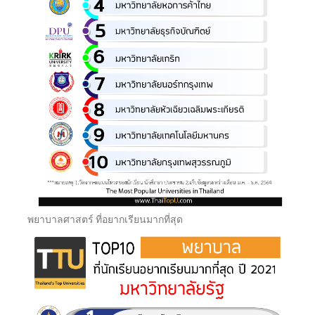
พยาบาลศาสตร์ ที่อยากเรียนมากที่สุด