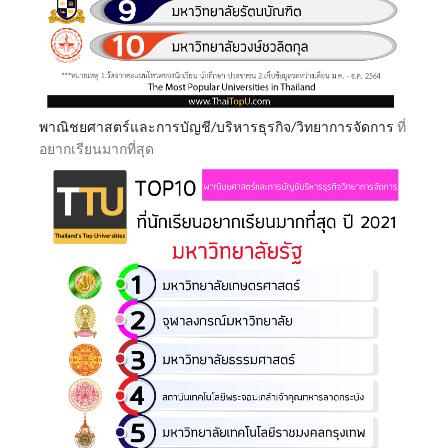
พาณิชยศาสตร์และการบัญชี/บริหารธุรกิจ/วิทยาการจัดการ
ที่
อยากเรียนมากที่สุด