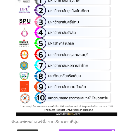
ทันตแพทยศาสตร์ที่อยากเรียนมากที่สุด